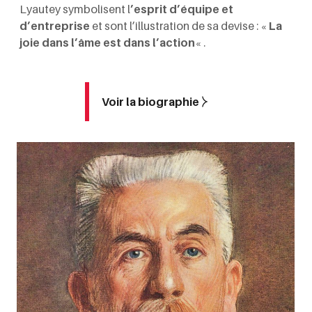
Lyautey symbolisent l
’esprit d’équipe et
d’entreprise
et sont l’illustration de sa devise : «
La
joie dans l’âme est dans l’action
« .
Voir la biographie