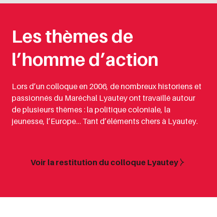
Les thèmes de
l’homme d’action
Lors d’un colloque en 2006, de nombreux historiens et
passionnés du Maréchal Lyautey ont travaillé autour
de plusieurs thèmes : la politique coloniale, la
jeunesse, l’Europe… Tant d’éléments chers à Lyautey.
Voir la restitution du colloque Lyautey