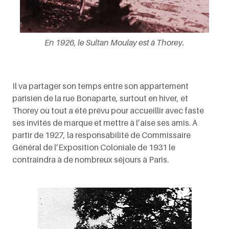
En 1926, le Sultan Moulay est à Thorey.
Il va partager son temps entre son appartement
parisien de la rue Bonaparte, surtout en hiver, et
Thorey où tout a été prévu pour accueillir avec faste
ses invités de marque et mettre à l’aise ses amis. À
partir de 1927, la responsabilité de Commissaire
Général de l’Exposition Coloniale de 1931 le
contraindra à de nombreux séjours à Paris.