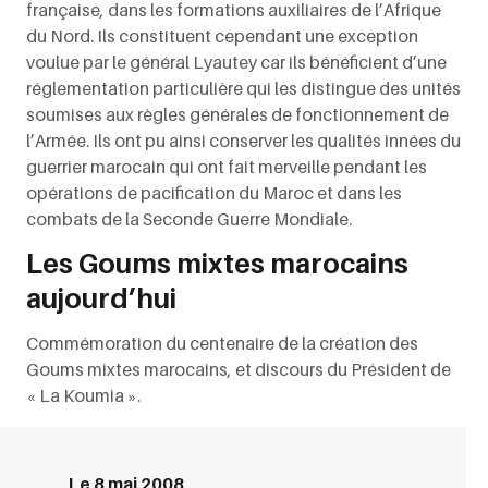
française, dans les formations auxiliaires de l’Afrique
du Nord. Ils constituent cependant une exception
voulue par le général Lyautey car ils bénéficient d’une
réglementation particulière qui les distingue des unités
soumises aux règles générales de fonctionnement de
l’Armée. Ils ont pu ainsi conserver les qualités innées du
guerrier marocain qui ont fait merveille pendant les
opérations de pacification du Maroc et dans les
combats de la Seconde Guerre Mondiale.
Les Goums mixtes marocains
aujourd’hui
Commémoration du centenaire de la création des
Goums mixtes marocains, et discours du Président de
« La Koumia ».
Le 8 mai 2008