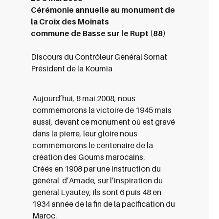
Cérémonie annuelle au monument de
la Croix des Moinats
commune de Basse sur le Rupt (88)
Discours du Contrôleur Général Sornat
Président de la Koumia
Aujourd’hui, 8 mai 2008, nous
commémorons la victoire de 1945 mais
aussi, devant ce monument où est gravé
dans la pierre, leur gloire nous
commémorons le centenaire de la
création des Goums marocains.
Créés en 1908 par une instruction du
général d’Amade, sur l’inspiration du
général Lyautey, ils sont 6 puis 48 en
1934 année de la fin de la pacification du
Maroc.