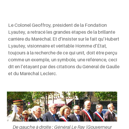
Le Colonel Geoffroy, président de la Fondation
Lyautey, a retracé les grandes étapes de la brillante
carrière du Maréchal. Et d’insister sur le fait qu’Hubert
Lyautey, visionnaire et véritable Homme d’État,
toujours à la recherche de ce qui unit, doit être perçu
comme un exemple, un symbole, une référence, ceci
dit en l’étayant par des citations du Général de Gaulle
et du Maréchal Leclerc.
De gauche à droite : Général Le Ray (Gouverneur