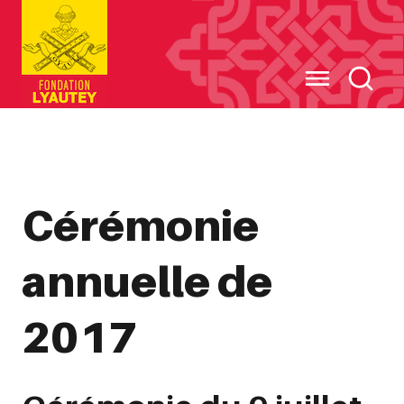
Cookies management panel
Cérémonie
annuelle de
2017