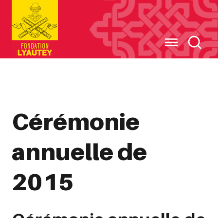
Cookies management panel
Cérémonie
annuelle de
2015