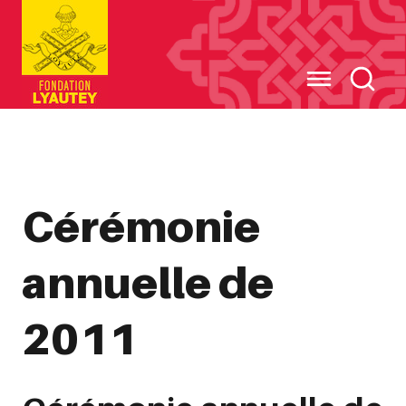
Cookies management panel
Cérémonie
annuelle de
2011